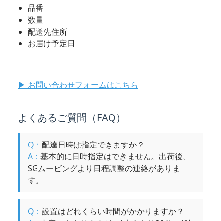
品番
数量
配送先住所
お届け予定日
▶︎ お問い合わせフォームはこちら
よくあるご質問（FAQ）
Q：
配達日時は指定できますか？
A：
基本的に日時指定はできません。出荷後、
SGムービングより日程調整の連絡がありま
す。
Q：
設置はどれくらい時間がかかりますか？