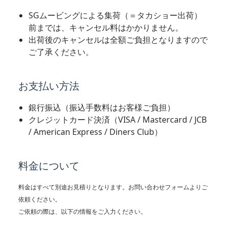
SGムービングによる集荷（＝タカショー出荷）
前までは、キャンセル料はかかりません。
出荷後のキャンセルは全額ご負担となりますので
ご了承ください。
お支払い方法
銀行振込（振込手数料はお客様ご負担）
クレジットカード決済（VISA / Mastercard / JCB
/ American Express / Diners Club）
料金について
料金はすべて別途お見積りとなります。お問い合わせフォームよりご
依頼ください。
ご依頼の際は、以下の情報をご入力ください。