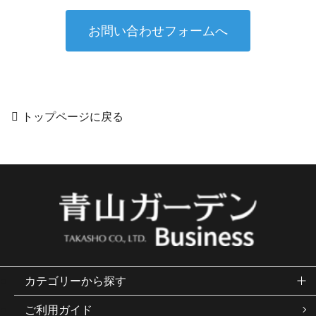
お問い合わせフォームへ
トップページに戻る
カテゴリーから探す
ご利用ガイド