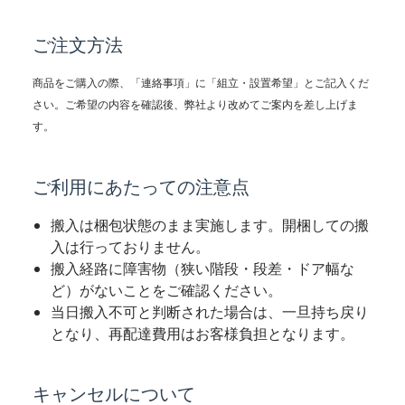
ご注文方法
商品をご購入の際、「連絡事項」に「組立・設置希望」とご記入くだ
さい。ご希望の内容を確認後、弊社より改めてご案内を差し上げま
す。
ご利用にあたっての注意点
搬入は梱包状態のまま実施します。開梱しての搬
入は行っておりません。
搬入経路に障害物（狭い階段・段差・ドア幅な
ど）がないことをご確認ください。
当日搬入不可と判断された場合は、一旦持ち戻り
となり、再配達費用はお客様負担となります。
キャンセルについて