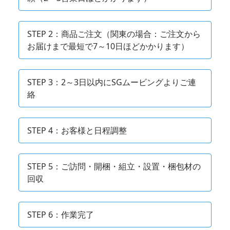
STEP 2：商品ご注文（関東の場合：ご注文から
お届けまで最短で7～10日ほどかかります）
アーチ・トレリス
STEP 3：2～3日以内にSGムービングよりご連
絡
STEP 4：お客様と日程調整
STEP 5：ご訪問・開梱・組立・設置・梱包材の
回収
STEP 6：作業完了