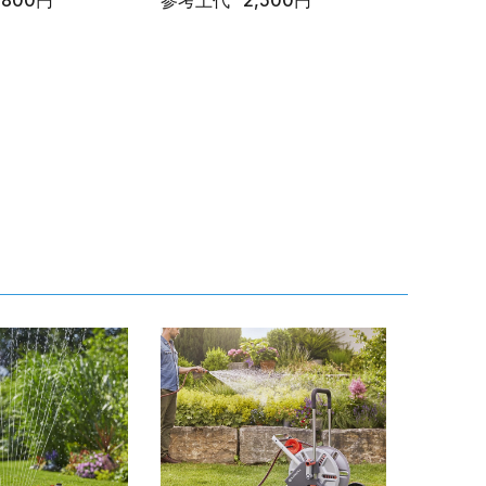
,800円
参考上代
2,500円