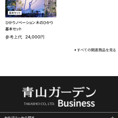
ひかりノベーション 木のひかり
基本セット
参考上代
24,000円
すべての関連商品を見る
カテゴリーから探す