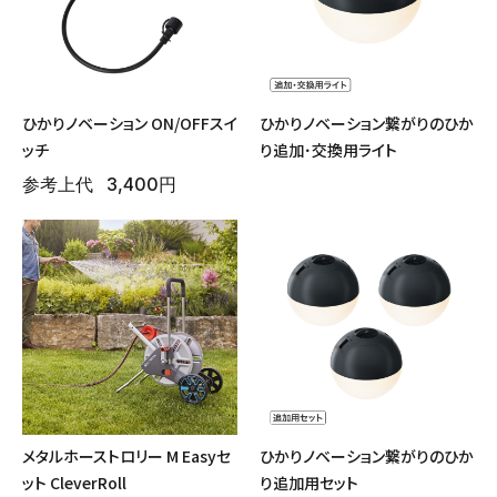
ひかりノベーション ON/OFFスイ
ひかりノベーション繋がりのひか
ッチ
り追加･交換用ライト
アーチ・トレリス
参考上代
3,400円
メタルホーストロリー M Easyセ
ひかりノベーション繋がりのひか
ット CleverRoll
り追加用セット