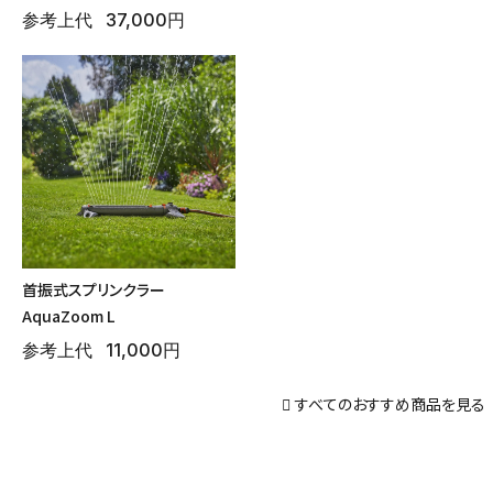
参考上代
37,000円
首振式スプリンクラー
AquaZoom L
参考上代
11,000円
すべてのおすすめ商品を見る