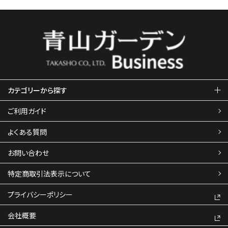
カテゴリーから探す
ご利用ガイド
よくある質問
お問い合わせ
特定商取引法表示について
プライバシーポリシー
会社概要