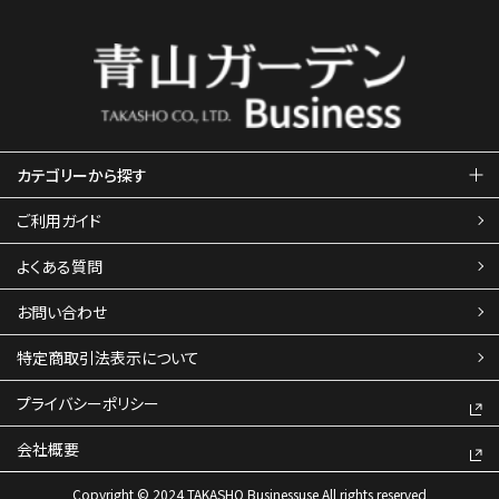
カテゴリーから探す
ご利用ガイド
よくある質問
お問い合わせ
特定商取引法表示について
プライバシーポリシー
会社概要
Copyright © 2024 TAKASHO Businessuse All rights reserved