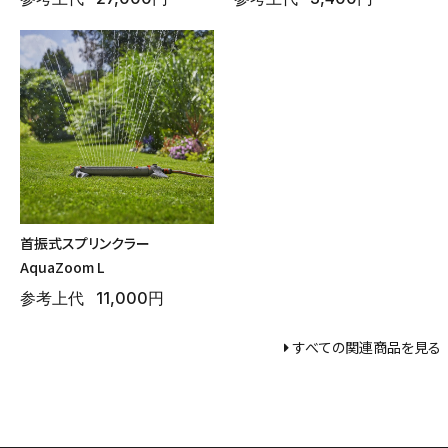
首振式スプリンクラー
AquaZoom L
参考上代
11,000円
すべての関連商品を見る