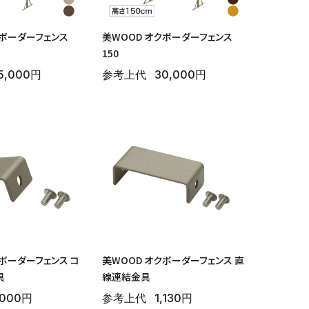
クボーダーフェンス
美WOOD オクボーダーフェンス
150
5,000円
参考上代
30,000円
クボーダーフェンス コ
美WOOD オクボーダーフェンス 直
具
線連結金具
,000円
参考上代
1,130円