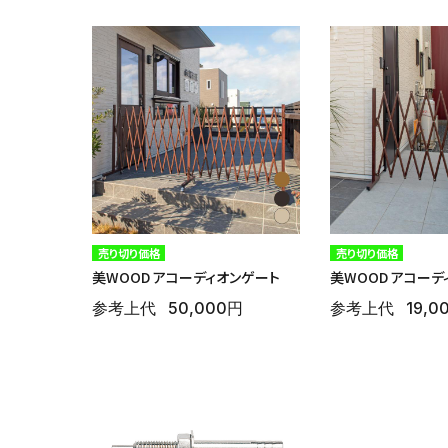
売り切り価格
売り切り価格
美WOOD アコーディオンゲート
美WOOD アコーデ
参考上代
50,000円
参考上代
19,0