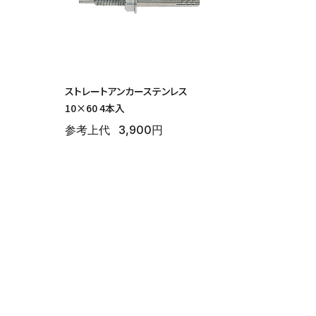
ストレートアンカーステンレス
10×60 4本入
参考上代
3,900円