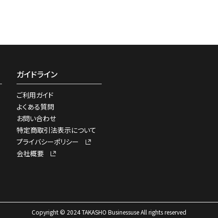
ガイドライン
ご利用ガイド
よくある質問
お問い合わせ
特定商取引法表示について
プライバシーポリシー
会社概要
Copyright © 2024 TAKASHO Businessuse All rights reserved