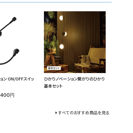
ン ON/OFFスイッ
ひかりノベーション繋がりのひかり
基本セット
,400円
すべてのおすすめ商品を見る