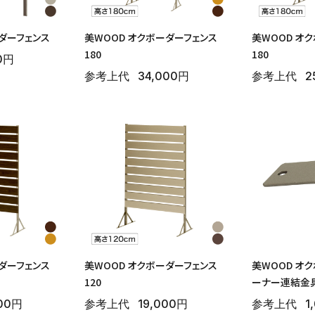
ーダーフェンス
美WOOD オクボーダーフェンス
美WOOD オ
180
180
0円
参考上代
34,000円
参考上代
2
ーダーフェンス
美WOOD オクボーダーフェンス
美WOOD オ
120
ーナー連結金
000円
参考上代
19,000円
参考上代
1