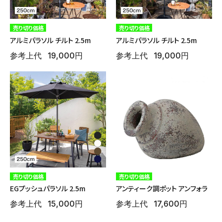
売り切り価格
売り切り価格
アルミパラソル チルト 2.5m
アルミパラソル チルト 2.5m
参考上代
19,000円
参考上代
19,000円
売り切り価格
売り切り価格
EGプッシュパラソル 2.5m
アンティーク調ポット アンフォラ
参考上代
15,000円
参考上代
17,600円