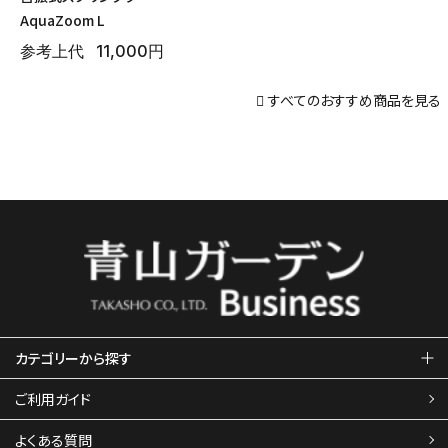
AquaZoom L
参考上代
11,000円
すべてのおすすめ商品を見る
カテゴリーから探す
ご利用ガイド
よくある質問