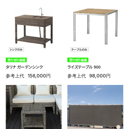
売り切り価格
売り切り価格
タリナ ガーデンシンク
ライズテーブル 900
参考上代
156,000円
参考上代
98,000円