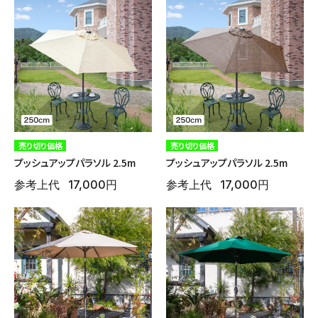
売り切り価格
売り切り価格
プッシュアップパラソル 2.5m
プッシュアップパラソル 2.5m
参考上代
17,000円
参考上代
17,000円