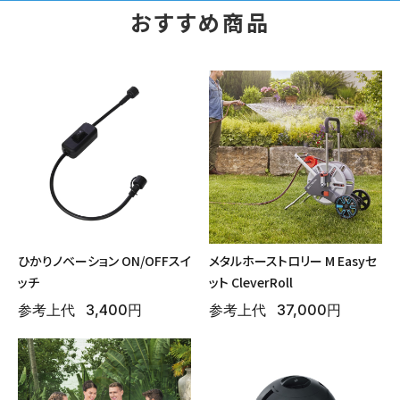
おすすめ商品
ひかりノベーション ON/OFFスイ
メタルホーストロリー M Easyセ
ッチ
ット CleverRoll
参考上代
3,400円
参考上代
37,000円