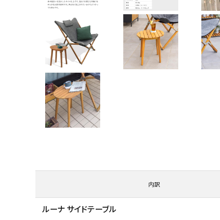
内訳
ルーナ サイドテーブル