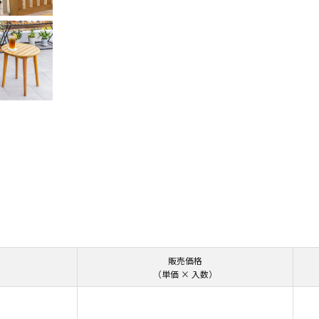
販売価格
（単価 × 入数）