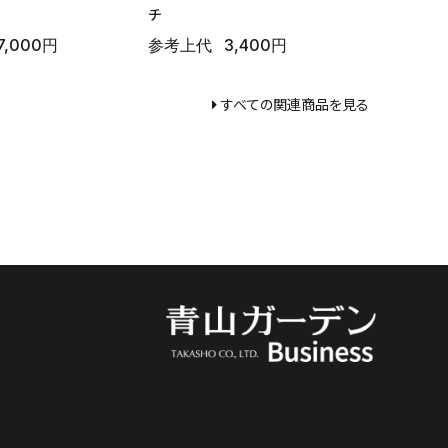
チ
7,000円
参考上代
3,400円
すべての関連商品を見る