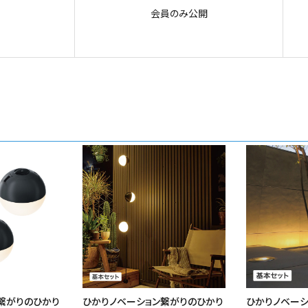
会員のみ公開
繋がりのひかり
ひかりノベーション繋がりのひかり
ひかりノベーシ