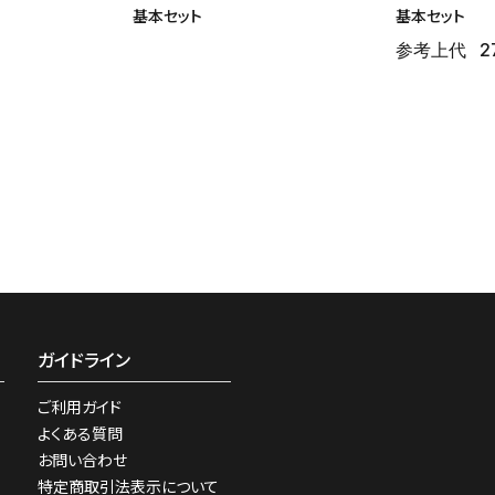
基本セット
基本セット
参考上代
2
ガイドライン
ご利用ガイド
よくある質問
お問い合わせ
特定商取引法表示について